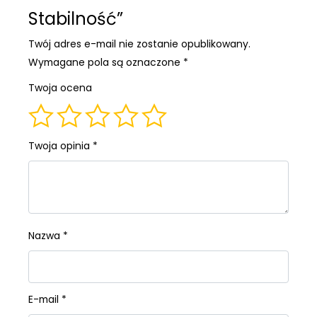
Stabilność”
Twój adres e-mail nie zostanie opublikowany.
Wymagane pola są oznaczone
*
Twoja ocena
Twoja opinia
*
Nazwa
*
E-mail
*