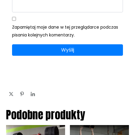
Zapamiętaj moje dane w tej przeglądarce podczas
pisania kolejnych komentarzy.
Podobne produkty