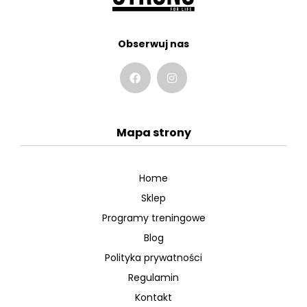
Obserwuj nas
Mapa strony
Home
Sklep
Programy treningowe
Blog
Polityka prywatności
Regulamin
Kontakt