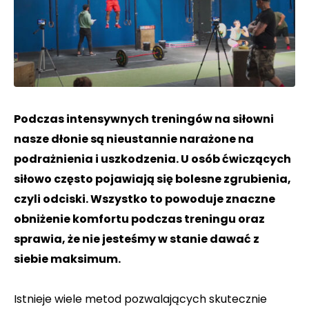
Podczas intensywnych treningów na siłowni
nasze dłonie są nieustannie narażone na
podrażnienia i uszkodzenia. U osób ćwiczących
siłowo często pojawiają się bolesne zgrubienia,
czyli odciski. Wszystko to powoduje znaczne
obniżenie komfortu podczas treningu oraz
sprawia, że nie jesteśmy w stanie dawać z
siebie maksimum.
Istnieje wiele metod pozwalających skutecznie