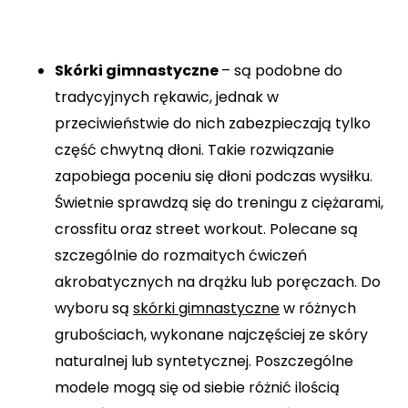
Skórki gimnastyczne
– są podobne do
tradycyjnych rękawic, jednak w
przeciwieństwie do nich zabezpieczają tylko
część chwytną dłoni. Takie rozwiązanie
zapobiega poceniu się dłoni podczas wysiłku.
Świetnie sprawdzą się do treningu z ciężarami,
crossfitu oraz street workout. Polecane są
szczególnie do rozmaitych ćwiczeń
akrobatycznych na drążku lub poręczach. Do
wyboru są
skórki gimnastyczne
w różnych
grubościach, wykonane najczęściej ze skóry
naturalnej lub syntetycznej. Poszczególne
modele mogą się od siebie różnić ilością