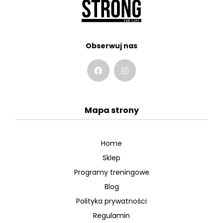
Obserwuj nas
Mapa strony
Home
Sklep
Programy treningowe
Blog
Polityka prywatności
Regulamin