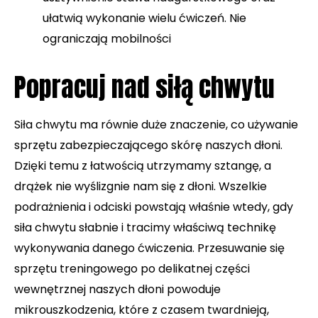
ułatwią wykonanie wielu ćwiczeń. Nie
ograniczają mobilności
Popracuj nad siłą chwytu
Siła chwytu ma równie duże znaczenie, co używanie
sprzętu zabezpieczającego skórę naszych dłoni.
Dzięki temu z łatwością utrzymamy sztangę, a
drążek nie wyślizgnie nam się z dłoni. Wszelkie
podrażnienia i odciski powstają właśnie wtedy, gdy
siła chwytu słabnie i tracimy właściwą technikę
wykonywania danego ćwiczenia. Przesuwanie się
sprzętu treningowego po delikatnej części
wewnętrznej naszych dłoni powoduje
mikrouszkodzenia, które z czasem twardnieją,