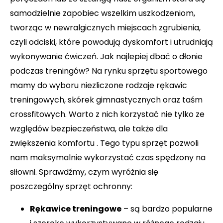
samodzielnie zapobiec wszelkim uszkodzeniom,
tworząc w newralgicznych miejscach zgrubienia,
czyli odciski, które powodują dyskomfort i utrudniają
wykonywanie ćwiczeń. Jak najlepiej dbać o dłonie
podczas treningów? Na rynku sprzętu sportowego
mamy do wyboru niezliczone rodzaje rękawic
treningowych, skórek gimnastycznych oraz taśm
crossfitowych. Warto z nich korzystać nie tylko ze
względów bezpieczeństwa, ale także dla
zwiększenia komfortu . Tego typu sprzęt pozwoli
nam maksymalnie wykorzystać czas spędzony na
siłowni. Sprawdźmy, czym wyróżnia się
poszczególny sprzęt ochronny:
Rękawice treningowe
– są bardzo popularne