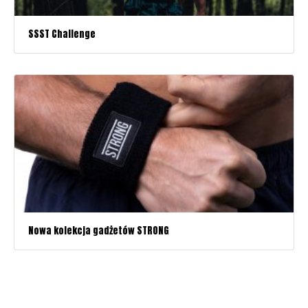
SSST Challenge
Nowa kolekcja gadżetów STRONG