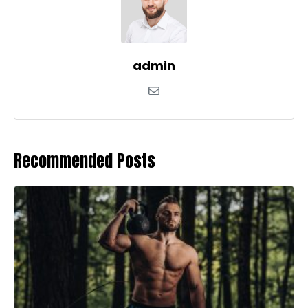
admin
Recommended Posts