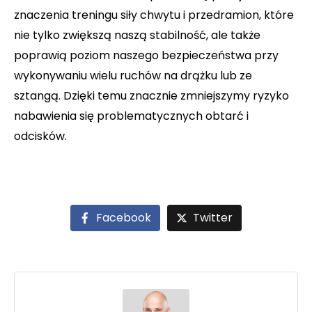
znaczenia treningu siły chwytu i przedramion, które
nie tylko zwiększą naszą stabilność, ale także
poprawią poziom naszego bezpieczeństwa przy
wykonywaniu wielu ruchów na drążku lub ze
sztangą. Dzięki temu znacznie zmniejszymy ryzyko
nabawienia się problematycznych obtarć i
odcisków.
Facebook
Twitter