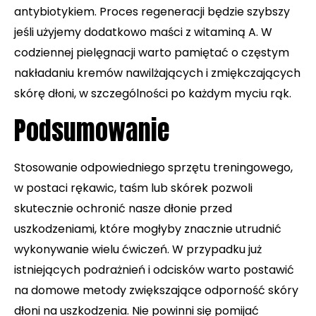
antybiotykiem. Proces regeneracji będzie szybszy
jeśli użyjemy dodatkowo maści z witaminą A. W
codziennej pielęgnacji warto pamiętać o częstym
nakładaniu kremów nawilżających i zmiękczających
skórę dłoni, w szczególności po każdym myciu rąk.
Podsumowanie
Stosowanie odpowiedniego sprzętu treningowego,
w postaci rękawic, taśm lub skórek pozwoli
skutecznie ochronić nasze dłonie przed
uszkodzeniami, które mogłyby znacznie utrudnić
wykonywanie wielu ćwiczeń. W przypadku już
istniejących podrażnień i odcisków warto postawić
na domowe metody zwiększające odporność skóry
dłoni na uszkodzenia. Nie powinni się pomijać