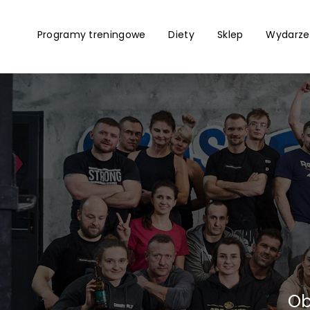
Programy treningowe
Diety
Sklep
Wydarze
Ob