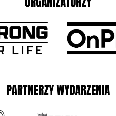
ORGANIZATORZY
PARTNERZY WYDARZENIA