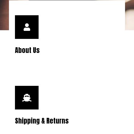
About Us
Shipping & Returns