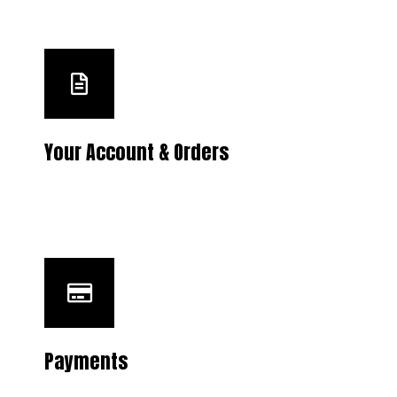
Your Account & Orders
Payments