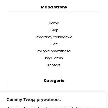
Mapa strony
Home
Sklep
Programy treningowe
Blog
Polityka prywatności
Regulamin
Kontakt
Kategorie
Plany dietetyczne
Cenimy Twoją prywatność
Plany treningowe