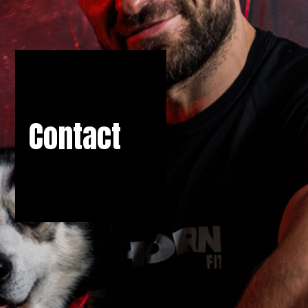
Contact