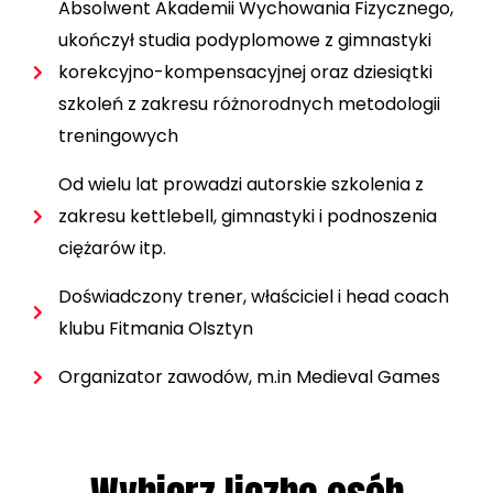
Absolwent Akademii Wychowania Fizycznego,
ukończył studia podyplomowe z gimnastyki
korekcyjno-kompensacyjnej oraz dziesiątki
szkoleń z zakresu różnorodnych metodologii
treningowych
Od wielu lat prowadzi autorskie szkolenia z
zakresu kettlebell, gimnastyki i podnoszenia
ciężarów itp.
Doświadczony trener, właściciel i head coach
klubu Fitmania Olsztyn
Organizator zawodów, m.in Medieval Games