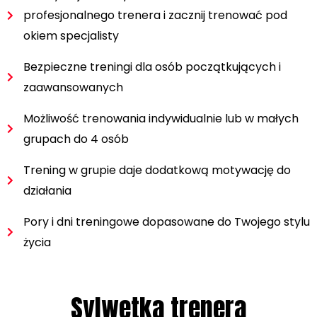
profesjonalnego trenera i zacznij trenować pod
okiem specjalisty
Bezpieczne treningi dla osób początkujących i
zaawansowanych
Możliwość trenowania indywidualnie lub w małych
grupach do 4 osób
Trening w grupie daje dodatkową motywację do
działania
Pory i dni treningowe dopasowane do Twojego stylu
życia
Sylwetka trenera